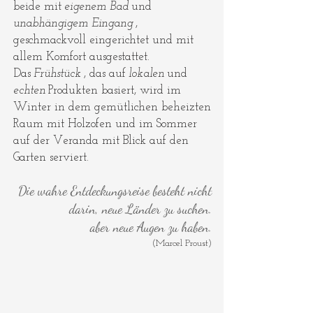
beide mit
eigenem Bad
und
unabhängigem Eingang
,
geschmackvoll eingerichtet und mit
allem Komfort ausgestattet.
Das
Frühstück
, das auf
lokalen
und
echten
Produkten basiert, wird im
Winter in dem gemütlichen beheizten
Raum mit Holzofen und im Sommer
auf der Veranda mit Blick auf den
Garten serviert.
Die wahre Entdeckungsreise besteht nicht
darin, neue Länder zu suchen.
aber neue Augen zu haben.
(Marcel Proust)