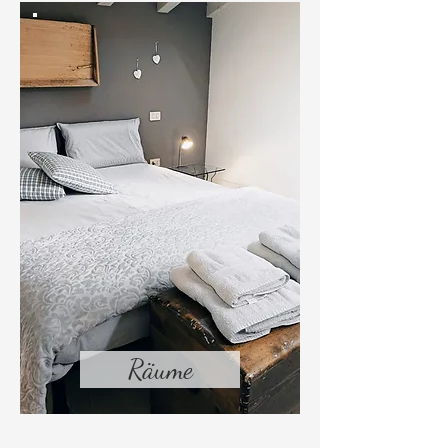
Räume