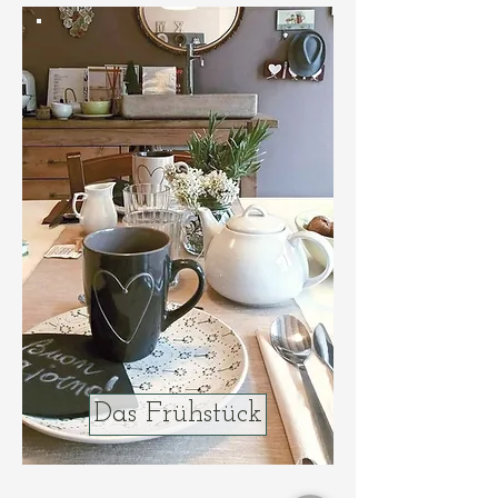
Das Frühstück